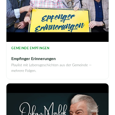
GEMEINDE EMPFINGEN
Empfinger Erinnerungen
Playlist mit Lebensgeschichten aus der Gemeinde —
mehrere Folgen.