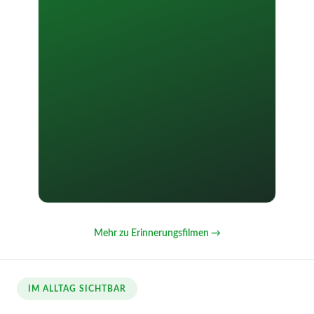
Mehr zu Erinnerungsfilmen →
IM ALLTAG SICHTBAR