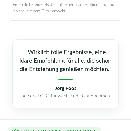
Persönliche Video-Botschaft einer Stadt – Stimmung und
Anlass in einem Film verpackt.
„
Wirklich tolle Ergebnisse, eine
klare Empfehlung für alle, die schon
die Entstehung genießen möchten.
"
Jörg Roos
personal CFO für wachsende Unternehmen