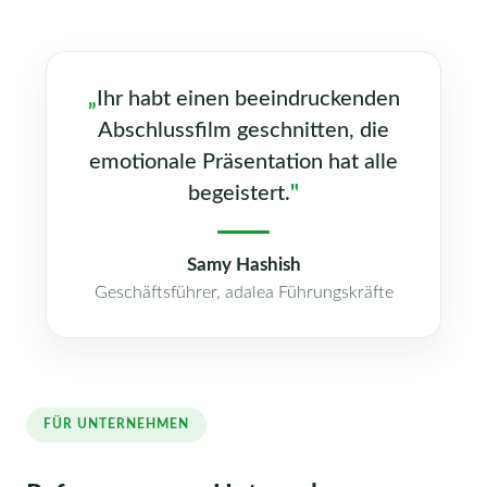
„
Ihr habt einen beeindruckenden
Abschlussfilm geschnitten, die
emotionale Präsentation hat alle
begeistert.
"
Samy Hashish
Geschäftsführer, adalea Führungskräfte
FÜR UNTERNEHMEN