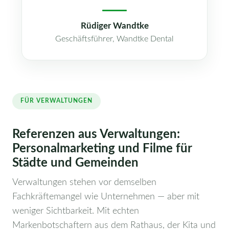
Rüdiger Wandtke
Geschäftsführer, Wandtke Dental
FÜR VERWALTUNGEN
Referenzen aus Verwaltungen:
Personalmarketing und Filme für
Städte und Gemeinden
Verwaltungen stehen vor demselben
Fachkräftemangel wie Unternehmen — aber mit
weniger Sichtbarkeit. Mit echten
Markenbotschaftern aus dem Rathaus, der Kita und