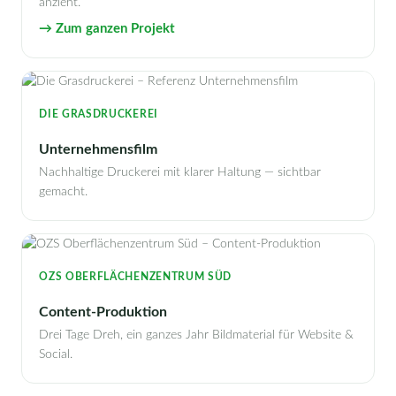
anzieht.
→ Zum ganzen Projekt
DIE GRASDRUCKEREI
Unternehmensfilm
Nachhaltige Druckerei mit klarer Haltung — sichtbar
gemacht.
OZS OBERFLÄCHENZENTRUM SÜD
Content-Produktion
Drei Tage Dreh, ein ganzes Jahr Bildmaterial für Website &
Social.