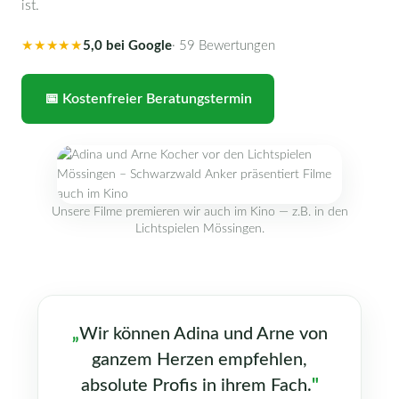
ist.
★★★★★
5,0 bei Google
· 59 Bewertungen
📅 Kostenfreier Beratungstermin
Unsere Filme premieren wir auch im Kino — z.B. in den
Lichtspielen Mössingen.
„
Wir können Adina und Arne von
ganzem Herzen empfehlen,
absolute Profis in ihrem Fach.
"