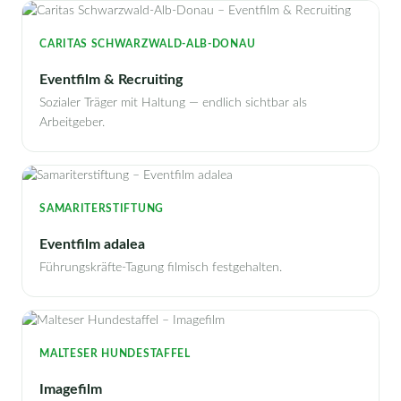
CARITAS SCHWARZWALD-ALB-DONAU
Eventfilm & Recruiting
Sozialer Träger mit Haltung — endlich sichtbar als
Arbeitgeber.
SAMARITERSTIFTUNG
Eventfilm adalea
Führungskräfte-Tagung filmisch festgehalten.
MALTESER HUNDESTAFFEL
Imagefilm