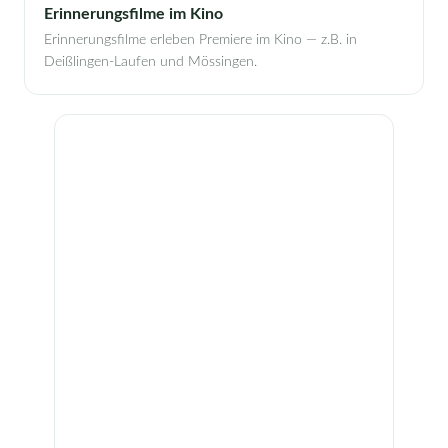
Erinnerungsfilme im Kino
Erinnerungsfilme erleben Premiere im Kino — z.B. in
Deißlingen-Laufen und Mössingen.