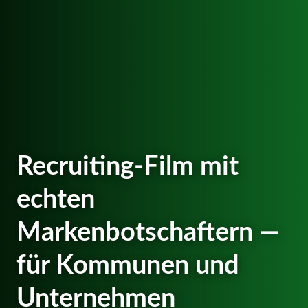
Recruiting-Film mit
echten
Markenbotschaftern —
für Kommunen und
Unternehmen