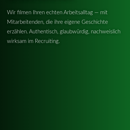
Wir filmen Ihren echten Arbeitsalltag — mit
Mitarbeitenden, die ihre eigene Geschichte
erzählen. Authentisch, glaubwürdig, nachweislich
wirksam im Recruiting.