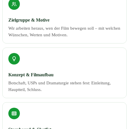
Zielgruppe & Motive
Wir arbeiten heraus, wen der Film bewegen soll – mit welchen
Wünschen, Werten und Motiven.
Konzept & Filmaufbau
Botschaft, USPs und Dramaturgie stehen fest: Einleitung,
Hauptteil, Schluss.