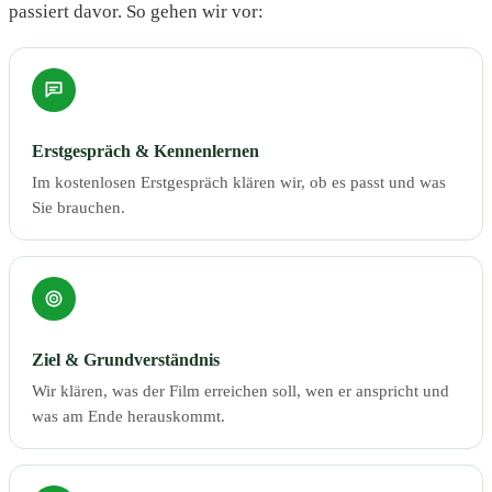
passiert davor. So gehen wir vor:
Erstgespräch & Kennenlernen
Im kostenlosen Erstgespräch klären wir, ob es passt und was
Sie brauchen.
Ziel & Grundverständnis
Wir klären, was der Film erreichen soll, wen er anspricht und
was am Ende herauskommt.