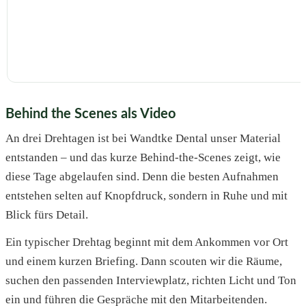
Behind the Scenes als Video
An drei Drehtagen ist bei Wandtke Dental unser Material
entstanden – und das kurze Behind-the-Scenes zeigt, wie
diese Tage abgelaufen sind. Denn die besten Aufnahmen
entstehen selten auf Knopfdruck, sondern in Ruhe und mit
Blick fürs Detail.
Ein typischer Drehtag beginnt mit dem Ankommen vor Ort
und einem kurzen Briefing. Dann scouten wir die Räume,
suchen den passenden Interviewplatz, richten Licht und Ton
ein und führen die Gespräche mit den Mitarbeitenden.