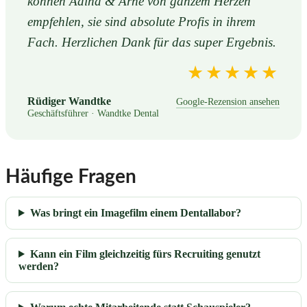
können Adina & Arne von ganzem Herzen
empfehlen, sie sind absolute Profis in ihrem
Fach. Herzlichen Dank für das super Ergebnis.
★★★★★
Rüdiger Wandtke
Google-Rezension ansehen
Geschäftsführer · Wandtke Dental
Häufige Fragen
Was bringt ein Imagefilm einem Dentallabor?
Kann ein Film gleichzeitig fürs Recruiting genutzt
werden?