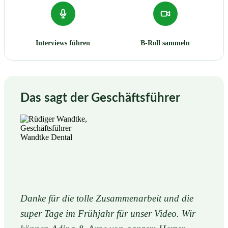
Interviews führen
B-Roll sammeln
Das sagt der Geschäftsführer
Danke für die tolle Zusammenarbeit und die
super Tage im Frühjahr für unser Video. Wir