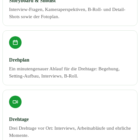
Storyboard & Shotlist
Interview-Fragen, Kameraperspektiven, B-Roll- und Detail-
Shots sowie der Fotoplan.
Drehplan
Ein minutengenauer Ablauf für die Drehtage: Begehung,
Setting-Aufbau, Interviews, B-Roll.
Drehtage
Drei Drehtage vor Ort: Interviews, Arbeitsabläufe und ehrliche
Momente.