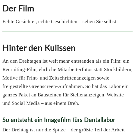
Der Film
Echte Gesichter, echte Geschichten – sehen Sie selbst:
Hinter den Kulissen
An den Drehtagen ist weit mehr entstanden als ein Film: ein
Recruiting-Film, ehrliche Mitarbeiterfotos statt Stockbildern,
Motive für Print- und Zeitschriftenanzeigen sowie
freigestellte Greenscreen-Aufnahmen. So hat das Labor ein
ganzes Paket an Bausteinen für Stellenanzeigen, Website
und Social Media – aus einem Dreh.
So entsteht ein Imagefilm fürs Dentallabor
Der Drehtag ist nur die Spitze – der größte Teil der Arbeit