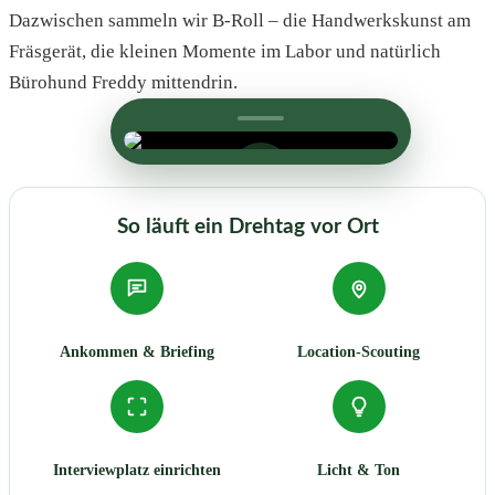
Dazwischen sammeln wir B-Roll – die Handwerkskunst am
Fräsgerät, die kleinen Momente im Labor und natürlich
Bürohund Freddy mittendrin.
So läuft ein Drehtag vor Ort
Ankommen & Briefing
Location-Scouting
Interviewplatz einrichten
Licht & Ton