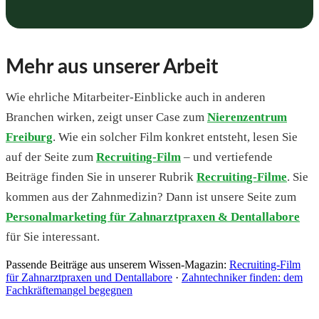
Mehr aus unserer Arbeit
Wie ehrliche Mitarbeiter-Einblicke auch in anderen
Branchen wirken, zeigt unser Case zum
Nierenzentrum
Freiburg
. Wie ein solcher Film konkret entsteht, lesen Sie
auf der Seite zum
Recruiting-Film
– und vertiefende
Beiträge finden Sie in unserer Rubrik
Recruiting-Filme
. Sie
kommen aus der Zahnmedizin? Dann ist unsere Seite zum
Personalmarketing für Zahnarztpraxen & Dentallabore
für Sie interessant.
Passende Beiträge aus unserem Wissen-Magazin:
Recruiting-Film
für Zahnarztpraxen und Dentallabore
·
Zahntechniker finden: dem
Fachkräftemangel begegnen