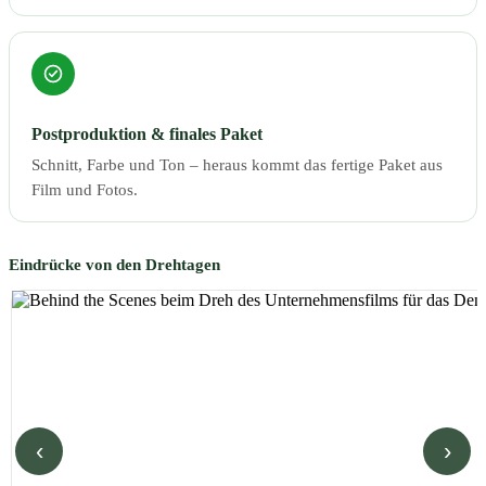
Postproduktion & finales Paket
Schnitt, Farbe und Ton – heraus kommt das fertige Paket aus
Film und Fotos.
Eindrücke von den Drehtagen
‹
›