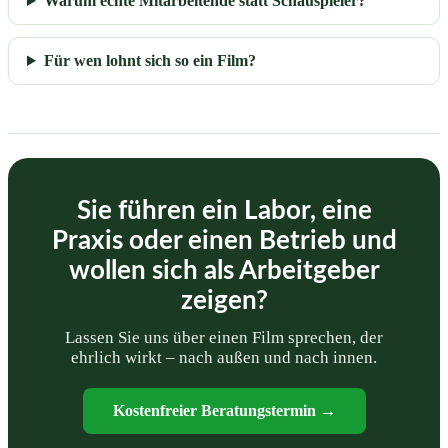
Warum echte Mitarbeitende statt Schauspieler?
Für wen lohnt sich so ein Film?
Sie führen ein Labor, eine
Praxis oder einen Betrieb und
wollen sich als Arbeitgeber
zeigen?
Lassen Sie uns über einen Film sprechen, der
ehrlich wirkt – nach außen und nach innen.
Kostenfreier Beratungstermin →