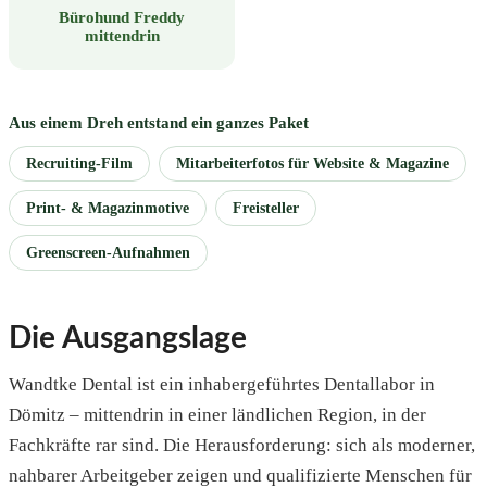
Bürohund Freddy
mittendrin
Aus einem Dreh entstand ein ganzes Paket
Recruiting-Film
Mitarbeiterfotos für Website & Magazine
Print- & Magazinmotive
Freisteller
Greenscreen-Aufnahmen
Die Ausgangslage
Wandtke Dental ist ein inhabergeführtes Dentallabor in
Dömitz – mittendrin in einer ländlichen Region, in der
Fachkräfte rar sind. Die Herausforderung: sich als moderner,
nahbarer Arbeitgeber zeigen und qualifizierte Menschen für