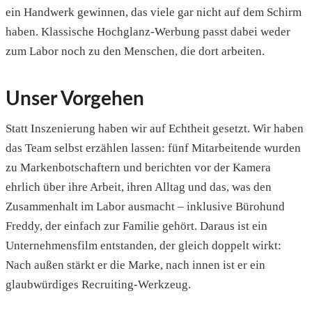
ein Handwerk gewinnen, das viele gar nicht auf dem Schirm
haben. Klassische Hochglanz-Werbung passt dabei weder
zum Labor noch zu den Menschen, die dort arbeiten.
Unser Vorgehen
Statt Inszenierung haben wir auf Echtheit gesetzt. Wir haben
das Team selbst erzählen lassen: fünf Mitarbeitende wurden
zu Markenbotschaftern und berichten vor der Kamera
ehrlich über ihre Arbeit, ihren Alltag und das, was den
Zusammenhalt im Labor ausmacht – inklusive Bürohund
Freddy, der einfach zur Familie gehört. Daraus ist ein
Unternehmensfilm entstanden, der gleich doppelt wirkt:
Nach außen stärkt er die Marke, nach innen ist er ein
glaubwürdiges Recruiting-Werkzeug.