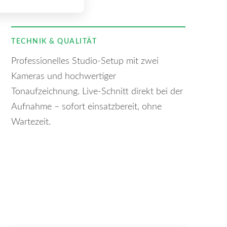
TECHNIK & QUALITÄT
Professionelles Studio-Setup mit zwei
Kameras und hochwertiger
Tonaufzeichnung. Live-Schnitt direkt bei der
Aufnahme – sofort einsatzbereit, ohne
Wartezeit.