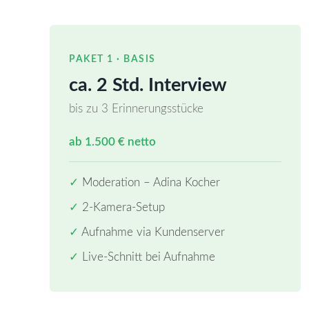
PAKET 1 · BASIS
ca. 2 Std. Interview
bis zu 3 Erinnerungsstücke
ab 1.500 € netto
✓
Moderation – Adina Kocher
✓
2-Kamera-Setup
✓
Aufnahme via Kundenserver
✓
Live-Schnitt bei Aufnahme