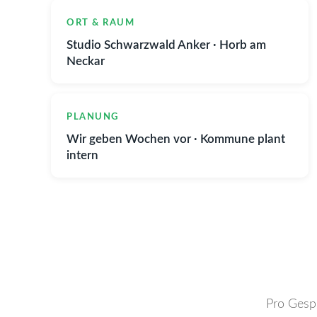
ORT & RAUM
Studio Schwarzwald Anker · Horb am
Neckar
PLANUNG
Wir geben Wochen vor · Kommune plant
intern
Pro Gesp