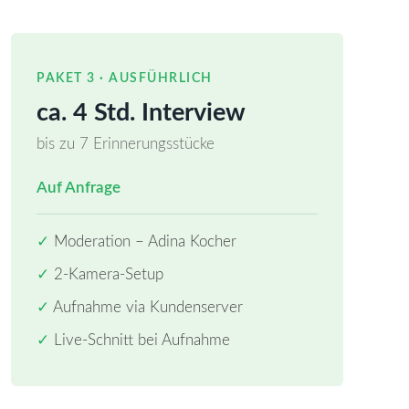
PAKET 3 · AUSFÜHRLICH
ca. 4 Std. Interview
bis zu 7 Erinnerungsstücke
Auf Anfrage
✓
Moderation – Adina Kocher
✓
2-Kamera-Setup
✓
Aufnahme via Kundenserver
✓
Live-Schnitt bei Aufnahme