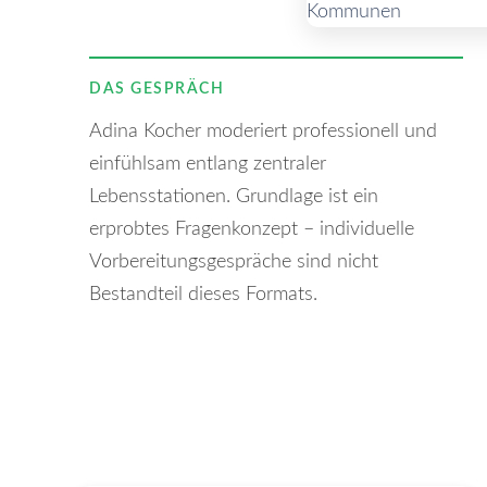
DAS GESPRÄCH
Adina Kocher moderiert professionell und
einfühlsam entlang zentraler
Lebensstationen. Grundlage ist ein
erprobtes Fragenkonzept – individuelle
Vorbereitungsgespräche sind nicht
Bestandteil dieses Formats.