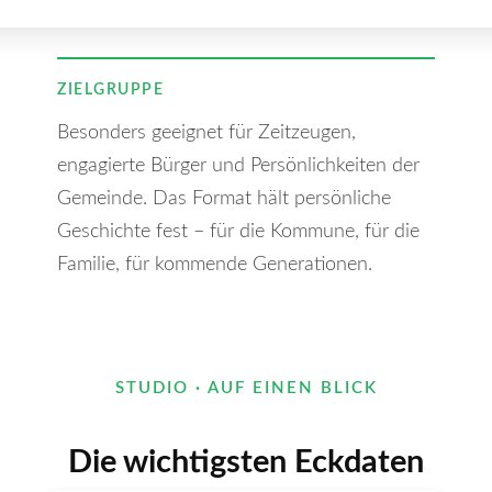
ZIELGRUPPE
Besonders geeignet für Zeitzeugen,
engagierte Bürger und Persönlichkeiten der
Gemeinde. Das Format hält persönliche
Geschichte fest – für die Kommune, für die
Familie, für kommende Generationen.
STUDIO · AUF EINEN BLICK
Die wichtigsten Eckdaten