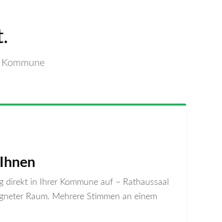
.
rer Kommune
 Ihnen
g direkt in Ihrer Kommune auf – Rathaussaal
eigneter Raum. Mehrere Stimmen an einem