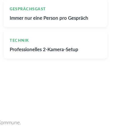
GESPRÄCHSGAST
Immer nur eine Person pro Gespräch
TECHNIK
Professionelles 2-Kamera-Setup
 Kommune.