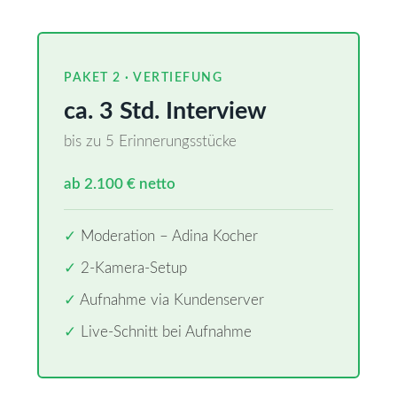
PAKET 2 · VERTIEFUNG
ca. 3 Std. Interview
bis zu 5 Erinnerungsstücke
ab 2.100 € netto
✓
Moderation – Adina Kocher
✓
2-Kamera-Setup
✓
Aufnahme via Kundenserver
✓
Live-Schnitt bei Aufnahme