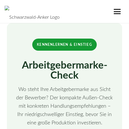
KENNENLERNEN & EINSTIEG
Arbeitgebermarke-
Check
Wo steht Ihre Arbeitgebermarke aus Sicht
der Bewerber? Der kompakte Außen-Check
mit konkreten Handlungsempfehlungen –
Ihr niedrigschwelliger Einstieg, bevor Sie in
eine große Produktion investieren.