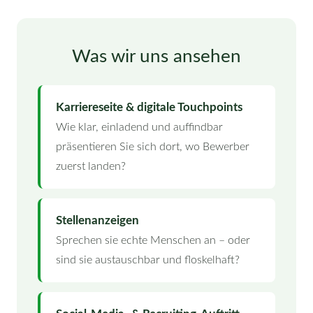
Was wir uns ansehen
Karriereseite & digitale Touchpoints
Wie klar, einladend und auffindbar
präsentieren Sie sich dort, wo Bewerber
zuerst landen?
Stellenanzeigen
Sprechen sie echte Menschen an – oder
sind sie austauschbar und floskelhaft?