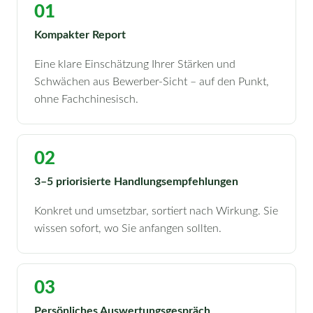
01
Kompakter Report
Eine klare Einschätzung Ihrer Stärken und
Schwächen aus Bewerber-Sicht – auf den Punkt,
ohne Fachchinesisch.
02
3–5 priorisierte Handlungsempfehlungen
Konkret und umsetzbar, sortiert nach Wirkung. Sie
wissen sofort, wo Sie anfangen sollten.
03
Persönliches Auswertungsgespräch