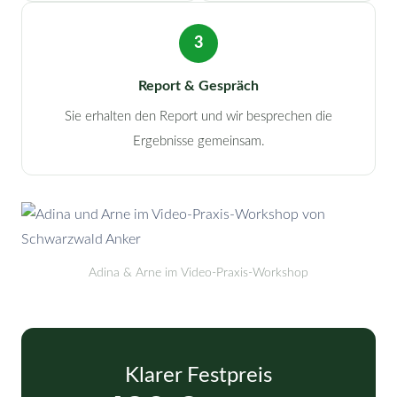
3
Report & Gespräch
Sie erhalten den Report und wir besprechen die
Ergebnisse gemeinsam.
Adina & Arne im Video-Praxis-Workshop
Klarer Festpreis