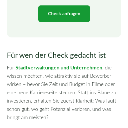
Check anfragen
Für wen der Check gedacht ist
Für
Stadtverwaltungen und Unternehmen
, die
wissen möchten, wie attraktiv sie auf Bewerber
wirken – bevor Sie Zeit und Budget in Filme oder
eine neue Karriereseite stecken. Statt ins Blaue zu
investieren, erhalten Sie zuerst Klarheit: Was läuft
schon gut, wo geht Potenzial verloren, und was
bringt am meisten?