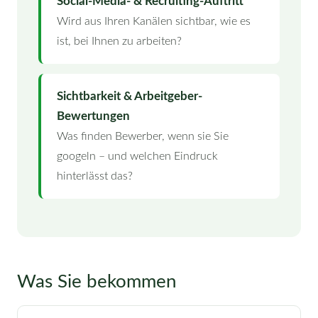
Social-Media- & Recruiting-Auftritt
Wird aus Ihren Kanälen sichtbar, wie es
ist, bei Ihnen zu arbeiten?
Sichtbarkeit & Arbeitgeber-
Bewertungen
Was finden Bewerber, wenn sie Sie
googeln – und welchen Eindruck
hinterlässt das?
Was Sie bekommen