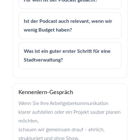
Für wen ist der Podcast gedacht?
Ist der Podcast auch relevant, wenn wir
wenig Budget haben?
Was ist ein guter erster Schritt für eine
Stadtverwaltung?
Kennenlern-Gespräch
Wenn Sie Ihre Arbeitgeberkommunikation
klarer aufstellen oder ein Projekt sauber planen
möchten,
schauen wir gemeinsam drauf – ehrlich,
strukturiert und ohne Show.