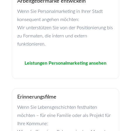
Arbeitgebermarke entwickeln
Wenn Sie Personalmarketing in Ihrer Stadt
konsequent angehen möchten:
Wir unterstützen Sie von der Positionierung bis
zu Formaten, die intern und extern
funktionieren.
Leistungen Personalmarketing ansehen
Erinnerungsfilme
Wenn Sie Lebensgeschichten festhalten
möchten – für eine Familie oder als Projekt für
Ihre Kommune: