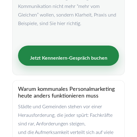
Kommunikation nicht mehr “mehr vom
Gleichen” wollen, sondern Klarheit, Praxis und
Beispiele, sind Sie hier richtig.
Jetzt Kennenlern-Gespräch buchen
Warum kommunales Personalmarketing
heute anders funktionieren muss
Städte und Gemeinden stehen vor einer
Herausforderung, die jeder spürt: Fachkräfte
sind rar, Anforderungen steigen,
und die Aufmerksamkeit verteilt sich auf viele