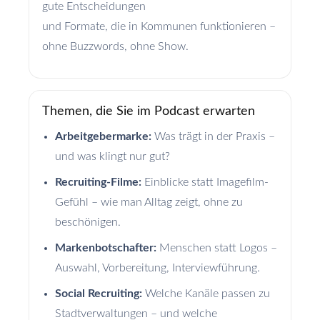
gute Entscheidungen
und Formate, die in Kommunen funktionieren –
ohne Buzzwords, ohne Show.
Themen, die Sie im Podcast erwarten
Arbeitgebermarke:
Was trägt in der Praxis –
und was klingt nur gut?
Recruiting-Filme:
Einblicke statt Imagefilm-
Gefühl – wie man Alltag zeigt, ohne zu
beschönigen.
Markenbotschafter:
Menschen statt Logos –
Auswahl, Vorbereitung, Interviewführung.
Social Recruiting:
Welche Kanäle passen zu
Stadtverwaltungen – und welche