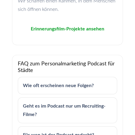
Wir schaffen einen Rahmen, in dem Menschen
sich öffnen können.
Erinnerungsfilm-Projekte ansehen
FAQ zum Personalmarketing Podcast für
Städte
Wie oft erscheinen neue Folgen?
Geht es im Podcast nur um Recruiting-
Filme?