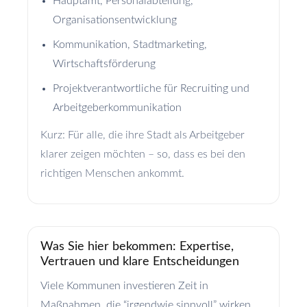
Hauptamt, Personalabteilung,
Organisationsentwicklung
Kommunikation, Stadtmarketing,
Wirtschaftsförderung
Projektverantwortliche für Recruiting und
Arbeitgeberkommunikation
Kurz: Für alle, die ihre Stadt als Arbeitgeber
klarer zeigen möchten – so, dass es bei den
richtigen Menschen ankommt.
Was Sie hier bekommen: Expertise,
Vertrauen und klare Entscheidungen
Viele Kommunen investieren Zeit in
Maßnahmen, die “irgendwie sinnvoll” wirken,