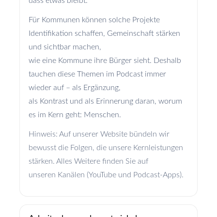
dass etwas bleibt.
Für Kommunen können solche Projekte
Identifikation schaffen, Gemeinschaft stärken
und sichtbar machen,
wie eine Kommune ihre Bürger sieht. Deshalb
tauchen diese Themen im Podcast immer
wieder auf – als Ergänzung,
als Kontrast und als Erinnerung daran, worum
es im Kern geht: Menschen.
Hinweis: Auf unserer Website bündeln wir
bewusst die Folgen, die unsere Kernleistungen
stärken. Alles Weitere finden Sie auf
unseren Kanälen (YouTube und Podcast-Apps).