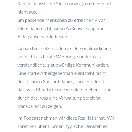
Kanäle. Klassische Stellenanzeigen reichen oft
nicht aus,
um passende Menschen zu erreichen – vor
allem dann nicht, wenn Außenwirkung und
Alltag auseinanderliegen.
Genau hier setzt modernes Personalmarketing
an: nicht als bunte Werbung, sondern als
verständliche, glaubwürdige Kommunikation.
Eine starke Arbeitgebermarke entsteht nicht
durch einen Satz auf Papier, sondern durch
das, was Mitarbeitende wirklich erleben – und
durch das, was eine Verwaltung bereit ist,
transparent zu zeigen.
Im Podcast nehmen wir diese Realität ernst. Wir
sprechen über Hürden, typische Denkfehler,