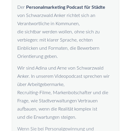
Der
Personalmarketing Podcast für Städte
von Schwarzwald Anker richtet sich an
Verantwortliche in Kommunen,
die sichtbar werden wollen, ohne sich zu
verbiegen: mit klarer Sprache, echten
Einblicken und Formaten, die Bewerbern
Orientierung geben.
Wir sind Adina und Arne von Schwarzwald
Anker. In unserem Videopodcast sprechen wir
über Arbeitgebermarke,
Recruiting-Filme, Markenbotschafter und die
Frage, wie Stadtverwaltungen Vertrauen
aufbauen, wenn die Realität komplex ist
und die Erwartungen steigen.
Wenn Sie bei Personalgewinnung und