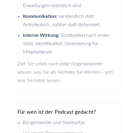
Erwartungen realistisch sind.
Kommunikation:
verständlich statt
Amtsdeutsch, nahbar statt distanziert.
Interne Wirkung:
Sichtbarkeit nach innen:
Stolz, Identifikation, Orientierung für
Mitarbeitende.
Ziel: Sie sollen nach jeder Folge konkreter
wissen, was Sie als nächstes tun können – und
was Sie lieber lassen.
Für wen ist der Podcast gedacht?
Bürgermeister und Stadtspitze