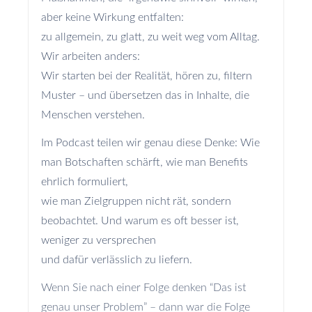
aber keine Wirkung entfalten:
zu allgemein, zu glatt, zu weit weg vom Alltag.
Wir arbeiten anders:
Wir starten bei der Realität, hören zu, filtern
Muster – und übersetzen das in Inhalte, die
Menschen verstehen.
Im Podcast teilen wir genau diese Denke: Wie
man Botschaften schärft, wie man Benefits
ehrlich formuliert,
wie man Zielgruppen nicht rät, sondern
beobachtet. Und warum es oft besser ist,
weniger zu versprechen
und dafür verlässlich zu liefern.
Wenn Sie nach einer Folge denken “Das ist
genau unser Problem” – dann war die Folge