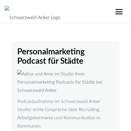
Personalmarketing
Podcast für Städte
Podcastaufnahme im Schwarzwald Anker
Studio: echte Gespräche über Recruiting,
Arbeitgebermarke und Kommunikation in
Kommunen.