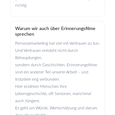
richtig.
Warum wir auch über Erinnerungsfilme
sprechen
Personalmarketing hat viel mit Vertrauen zu tun.
Und Vertrauen entsteht nicht durch
Behauptungen,
sondern durch Geschichten. Erinnerungsfilme
sind ein anderer Teil unserer Arbeit – und
trotzdem eng verbunden:
Hier erzählen Menschen ihre
Lebensgeschichte, oft Senioren, manchmal
auch Jüngere.
Es geht um Würde, Wertschätzung und darum,