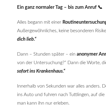
Ein ganz normaler Tag – bis zum Anruf 📞
Alles begann mit einer
Routineuntersuchun
Außergewöhnliches, keine besonderen Risik
dich lieb.“
Dann – Stunden später – ein
anonymer Anr
von der Untersuchung?“ Dann die Worte, die
sofort ins Krankenhaus.“
Innerhalb von Sekunden war alles anders. De
ins Auto und fuhren nach Tuttlingen, auf die
man kann ihn nur erleben.