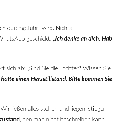
ich durchgeführt wird. Nichts
 WhatsApp geschickt:
„Ich denke an dich. Hab
t sich ab: „Sind Sie die Tochter? Wissen Sie
 hatte einen Herzstillstand. Bitte kommen Sie
ir ließen alles stehen und liegen, stiegen
zustand
, den man nicht beschreiben kann –