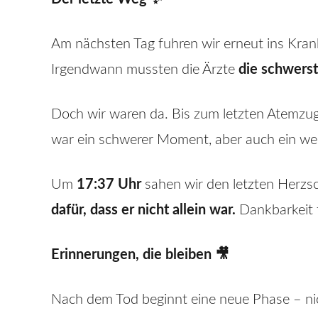
Am nächsten Tag fuhren wir erneut ins Kran
Irgendwann mussten die Ärzte
die schwerst
Doch wir waren da. Bis zum letzten Atemzu
war ein schwerer Moment, aber auch ein wert
Um
17:37 Uhr
sahen wir den letzten Herzsc
dafür, dass er nicht allein war.
Dankbarkeit f
Erinnerungen, die bleiben 🎥
Nach dem Tod beginnt eine neue Phase – nic