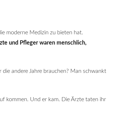
die moderne Medizin zu bieten hat.
zte und Pfleger waren menschlich,
ür die andere Jahre brauchen? Man schwankt
uf kommen. Und er kam. Die Ärzte taten ihr