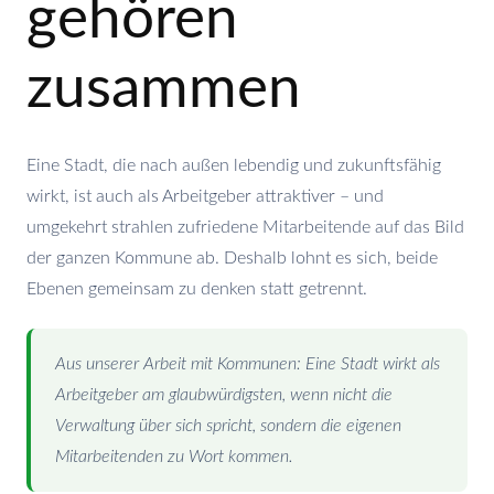
gehören
zusammen
Eine Stadt, die nach außen lebendig und zukunftsfähig
wirkt, ist auch als Arbeitgeber attraktiver – und
umgekehrt strahlen zufriedene Mitarbeitende auf das Bild
der ganzen Kommune ab. Deshalb lohnt es sich, beide
Ebenen gemeinsam zu denken statt getrennt.
Aus unserer Arbeit mit Kommunen: Eine Stadt wirkt als
Arbeitgeber am glaubwürdigsten, wenn nicht die
Verwaltung über sich spricht, sondern die eigenen
Mitarbeitenden zu Wort kommen.