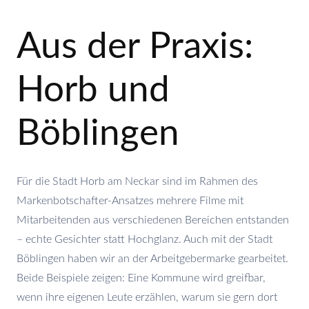
Aus der Praxis:
Horb und
Böblingen
Für die Stadt Horb am Neckar sind im Rahmen des
Markenbotschafter-Ansatzes mehrere Filme mit
Mitarbeitenden aus verschiedenen Bereichen entstanden
– echte Gesichter statt Hochglanz. Auch mit der Stadt
Böblingen haben wir an der Arbeitgebermarke gearbeitet.
Beide Beispiele zeigen: Eine Kommune wird greifbar,
wenn ihre eigenen Leute erzählen, warum sie gern dort