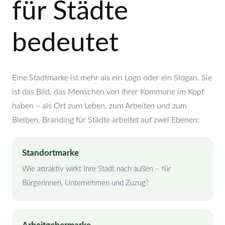
für Städte
bedeutet
Eine Stadtmarke ist mehr als ein Logo oder ein Slogan. Sie
ist das Bild, das Menschen von Ihrer Kommune im Kopf
haben – als Ort zum Leben, zum Arbeiten und zum
Bleiben. Branding für Städte arbeitet auf zwei Ebenen:
Standortmarke
Wie attraktiv wirkt Ihre Stadt nach außen – für
Bürgerinnen, Unternehmen und Zuzug?