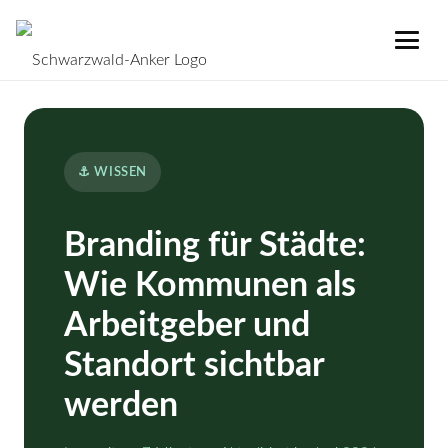
⚓ WISSEN
Branding für Städte:
Wie Kommunen als
Arbeitgeber und
Standort sichtbar
werden