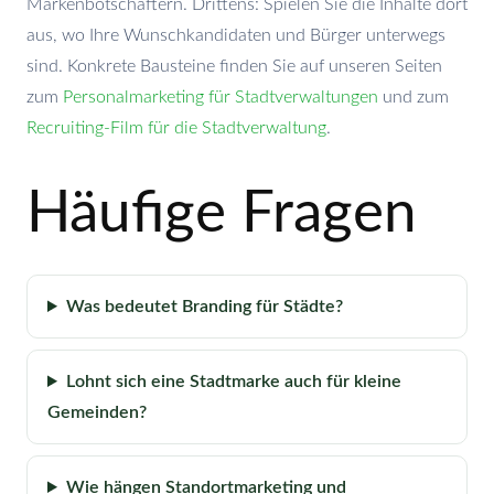
Markenbotschaftern. Drittens: Spielen Sie die Inhalte dort
aus, wo Ihre Wunschkandidaten und Bürger unterwegs
sind. Konkrete Bausteine finden Sie auf unseren Seiten
zum
Personalmarketing für Stadtverwaltungen
und zum
Recruiting-Film für die Stadtverwaltung
.
Häufige Fragen
Was bedeutet Branding für Städte?
Lohnt sich eine Stadtmarke auch für kleine
Gemeinden?
Wie hängen Standortmarketing und