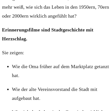
mehr weiß, wie sich das Leben in den 1950ern, 70ern
oder 2000ern wirklich angefühlt hat?
Erinnerungsfilme sind Stadtgeschichte mit
Herzschlag.
Sie zeigen:
Wie die Oma früher auf dem Marktplatz getanzt
hat.
Wie der alte Vereinsvorstand die Stadt mit
aufgebaut hat.