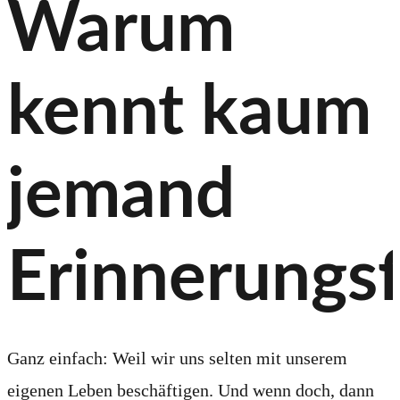
Warum
kennt kaum
jemand
Erinnerungsf
Ganz einfach: Weil wir uns selten mit unserem
eigenen Leben beschäftigen. Und wenn doch, dann