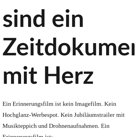
sind ein
Zeitdokume
mit Herz
Ein Erinnerungsfilm ist kein Imagefilm. Kein
Hochglanz-Werbespot. Kein Jubiläumstrailer mit
Musikteppich und Drohnenaufnahmen. Ein
Erinnerungsfilm ist: