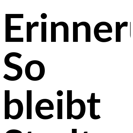
Erinner
So
bleibt