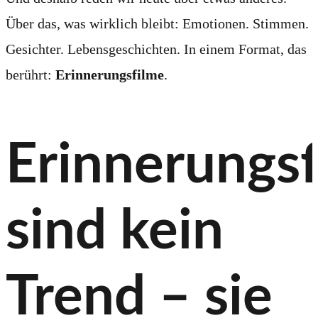
Über das, was wirklich bleibt: Emotionen. Stimmen.
Gesichter. Lebensgeschichten. In einem Format, das
berührt:
Erinnerungsfilme
.
Erinnerungs
sind kein
Trend – sie