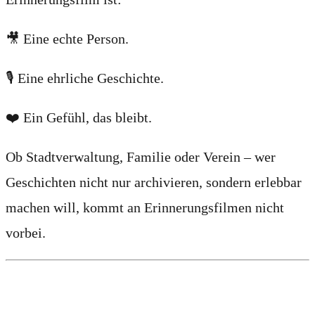
🎥 Eine echte Person.
🎙 Eine ehrliche Geschichte.
❤️ Ein Gefühl, das bleibt.
Ob Stadtverwaltung, Familie oder Verein – wer
Geschichten nicht nur archivieren, sondern erlebbar
machen will, kommt an Erinnerungsfilmen nicht
vorbei.