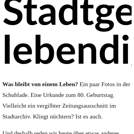
Stadtge
lebendi
Was bleibt von einem Leben?
Ein paar Fotos in der
Schublade. Eine Urkunde zum 80. Geburtstag.
Vielleicht ein vergilbter Zeitungsausschnitt im
Stadtarchiv. Klingt nüchtern? Ist es auch.
Und deshalb reden wir heute über etwas anderes.