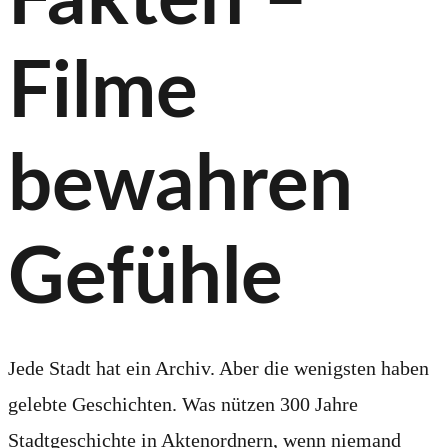
Filme
bewahren
Gefühle
Jede Stadt hat ein Archiv. Aber die wenigsten haben
gelebte Geschichten. Was nützen 300 Jahre
Stadtgeschichte in Aktenordnern, wenn niemand