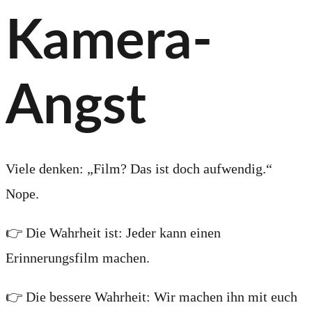
Kamera-
Angst
Viele denken: „Film? Das ist doch aufwendig.“
Nope.
👉 Die Wahrheit ist: Jeder kann einen
Erinnerungsfilm machen.
👉 Die bessere Wahrheit: Wir machen ihn mit euch