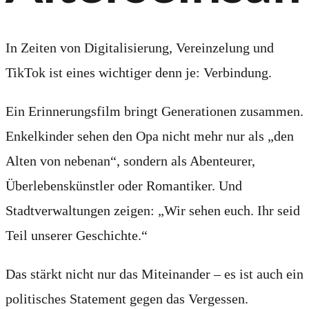
In Zeiten von Digitalisierung, Vereinzelung und
TikTok ist eines wichtiger denn je: Verbindung.
Ein Erinnerungsfilm bringt Generationen zusammen.
Enkelkinder sehen den Opa nicht mehr nur als „den
Alten von nebenan“, sondern als Abenteurer,
Überlebenskünstler oder Romantiker. Und
Stadtverwaltungen zeigen: „Wir sehen euch. Ihr seid
Teil unserer Geschichte.“
Das stärkt nicht nur das Miteinander – es ist auch ein
politisches Statement gegen das Vergessen.