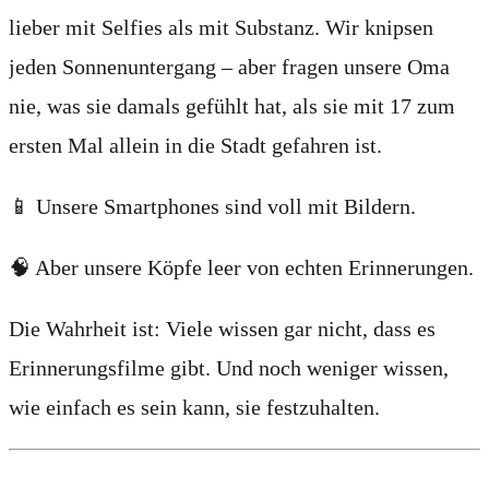
lieber mit Selfies als mit Substanz. Wir knipsen
jeden Sonnenuntergang – aber fragen unsere Oma
nie, was sie damals gefühlt hat, als sie mit 17 zum
ersten Mal allein in die Stadt gefahren ist.
📱 Unsere Smartphones sind voll mit Bildern.
🧠 Aber unsere Köpfe leer von echten Erinnerungen.
Die Wahrheit ist: Viele wissen gar nicht, dass es
Erinnerungsfilme gibt. Und noch weniger wissen,
wie einfach es sein kann, sie festzuhalten.