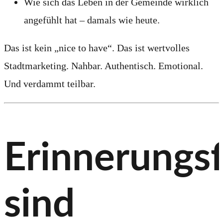
Wie sich das Leben in der Gemeinde wirklich
angefühlt hat – damals wie heute.
Das ist kein „nice to have“. Das ist wertvolles
Stadtmarketing. Nahbar. Authentisch. Emotional.
Und verdammt teilbar.
Erinnerungs
sind