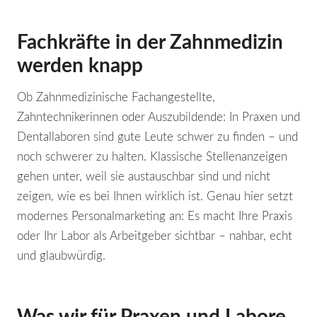
Fachkräfte in der Zahnmedizin
werden knapp
Ob Zahnmedizinische Fachangestellte,
Zahntechnikerinnen oder Auszubildende: In Praxen und
Dentallaboren sind gute Leute schwer zu finden – und
noch schwerer zu halten. Klassische Stellenanzeigen
gehen unter, weil sie austauschbar sind und nicht
zeigen, wie es bei Ihnen wirklich ist. Genau hier setzt
modernes Personalmarketing an: Es macht Ihre Praxis
oder Ihr Labor als Arbeitgeber sichtbar – nahbar, echt
und glaubwürdig.