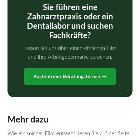
Sie führen eine
Zahnarztpraxis oder ein
Dentallabor und suchen
Fachkräfte?
Lassen Sie uns über einen ehrlichen Film
und Ihre Arbeitgebermarke sprechen.
Kostenfreier Beratungstermin →
Mehr dazu
Wie ein solcher Film entsteht, lesen Sie auf der Seite