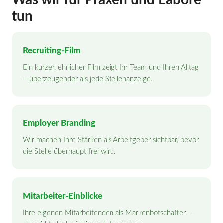
Was wir für Praxen und Labore
tun
Recruiting-Film
Ein kurzer, ehrlicher Film zeigt Ihr Team und Ihren Alltag
– überzeugender als jede Stellenanzeige.
Employer Branding
Wir machen Ihre Stärken als Arbeitgeber sichtbar, bevor
die Stelle überhaupt frei wird.
Mitarbeiter-Einblicke
Ihre eigenen Mitarbeitenden als Markenbotschafter –