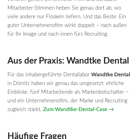
Mitarbeiter-Stimmen heben Sie genau dort ab, wo
viele andere nur Floskeln liefern. Und das Beste: Ein
guter Unternehmensfilm wirkt doppelt – nach außen
für Ihr Image und nach innen fürs Recruiting.
Aus der Praxis: Wandtke Dental
Für das inhabergeführte Dentallabor
Wandtke Dental
in Dömitz haben wir genau das umgesetzt: ehrliche
Einblicke, fünf Mitarbeitende als Markenbotschafter –
und ein Unternehmensfilm, der Marke und Recruiting
zugleich stärkt.
Zum Wandtke-Dental-Case →
Häufige Fragen