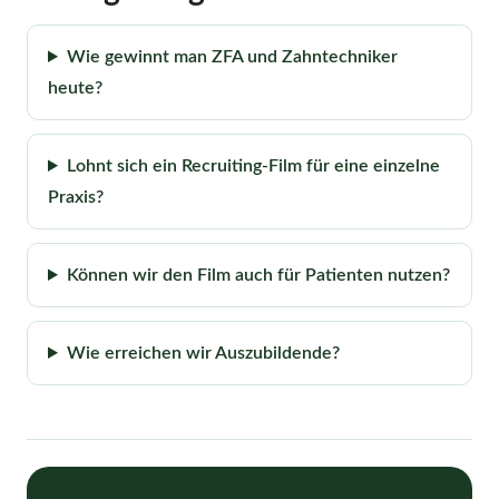
Wie gewinnt man ZFA und Zahntechniker
heute?
Lohnt sich ein Recruiting-Film für eine einzelne
Praxis?
Können wir den Film auch für Patienten nutzen?
Wie erreichen wir Auszubildende?