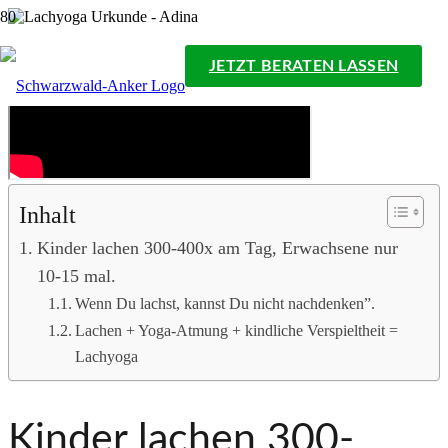
JETZT BERATEN LASSEN
Inhalt
Kinder lachen 300-400x am Tag, Erwachsene nur
10-15 mal.
Wenn Du lachst, kannst Du nicht nachdenken”.
Lachen + Yoga-Atmung + kindliche Verspieltheit =
Lachyoga
Kinder lachen 300-