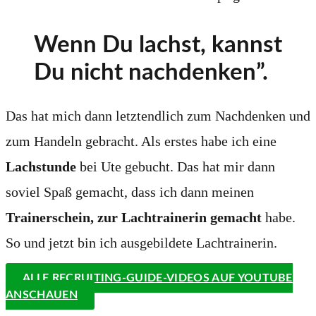
Wenn Du lachst, kannst
Du nicht nachdenken”.
Das hat mich dann letztendlich zum Nachdenken und
zum Handeln gebracht. Als erstes habe ich eine
Lachstunde
bei Ute gebucht. Das hat mir dann
soviel Spaß gemacht, dass ich dann meinen
Trainerschein, zur Lachtrainerin gemacht
habe.
So und jetzt bin ich ausgebildete Lachtrainerin.
ALLE RECRUITING-GUIDE-VIDEOS AUF YOUTUBE
ANSCHAUEN