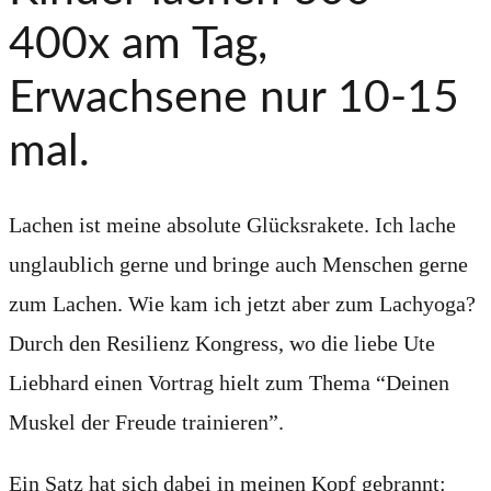
400x am Tag,
Erwachsene nur 10-15
mal.
Lachen ist meine absolute Glücksrakete. Ich lache
unglaublich gerne und bringe auch Menschen gerne
zum Lachen. Wie kam ich jetzt aber zum Lachyoga?
Durch den Resilienz Kongress, wo die liebe Ute
Liebhard einen Vortrag hielt zum Thema “Deinen
Muskel der Freude trainieren”.
Ein Satz hat sich dabei in meinen Kopf gebrannt: