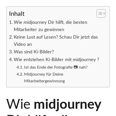
Inhalt
Wie midjourney Dir hilft, die besten
Mitarbeiter zu gewinnen
Keine Lust auf Lesen? Schau Dir jetzt das
Video an
Was sind Ki-Bilder?
Wie entstehen Ki-Bilder mit midjourney ?
Ist das Ende der Fotografie 📷 nah?
Midjourney für Deine
Mitarbeitergewinnung
Wie
midjourney