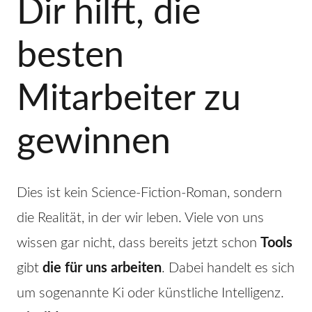
Dir hilft, die
besten
Mitarbeiter zu
gewinnen
Dies ist kein Science-Fiction-Roman, sondern
die Realität, in der wir leben. Viele von uns
wissen gar nicht, dass bereits jetzt schon
Tools
gibt
die für uns arbeiten
. Dabei handelt es sich
um sogenannte Ki oder künstliche Intelligenz.