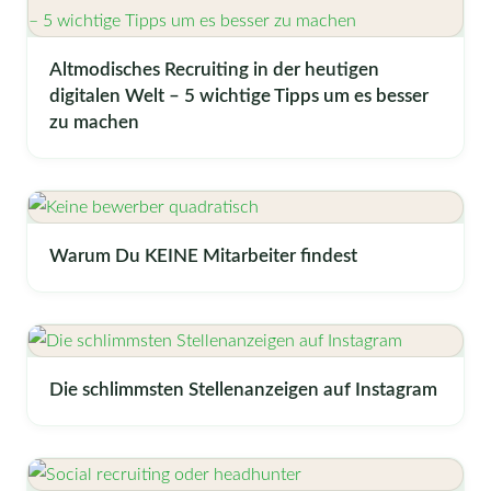
Altmodisches Recruiting in der heutigen
digitalen Welt – 5 wichtige Tipps um es besser
zu machen
Warum Du KEINE Mitarbeiter findest
Die schlimmsten Stellenanzeigen auf Instagram