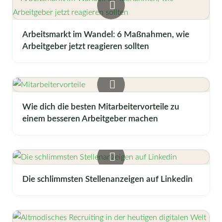
Arbeitsmarkt im Wandel: 6 Maßnahmen, wie
Arbeitgeber jetzt reagieren sollten
Wie dich die besten Mitarbeitervorteile zu
einem besseren Arbeitgeber machen
Die schlimmsten Stellenanzeigen auf Linkedin