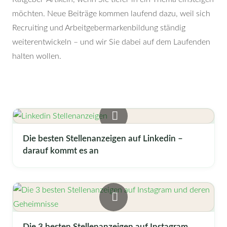
möchten. Neue Beiträge kommen laufend dazu, weil sich
Recruiting und Arbeitgebermarkenbildung ständig
weiterentwickeln – und wir Sie dabei auf dem Laufenden
halten wollen.
Die besten Stellenanzeigen auf Linkedin –
darauf kommt es an
Die 3 besten Stellenanzeigen auf Instagram