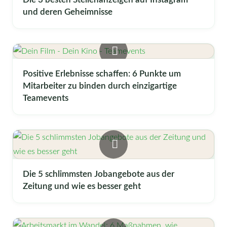
und deren Geheimnisse
Positive Erlebnisse schaffen: 6 Punkte um
Mitarbeiter zu binden durch einzigartige
Teamevents
Die 5 schlimmsten Jobangebote aus der
Zeitung und wie es besser geht