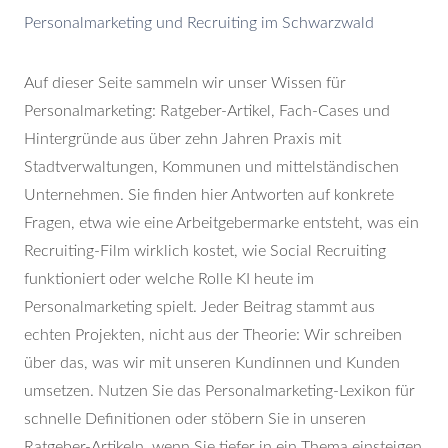
Auf dieser Seite sammeln wir unser Wissen für
Personalmarketing: Ratgeber-Artikel, Fach-Cases und
Hintergründe aus über zehn Jahren Praxis mit
Stadtverwaltungen, Kommunen und mittelständischen
Unternehmen. Sie finden hier Antworten auf konkrete
Fragen, etwa wie eine Arbeitgebermarke entsteht, was ein
Recruiting-Film wirklich kostet, wie Social Recruiting
funktioniert oder welche Rolle KI heute im
Personalmarketing spielt. Jeder Beitrag stammt aus
echten Projekten, nicht aus der Theorie: Wir schreiben
über das, was wir mit unseren Kundinnen und Kunden
umsetzen. Nutzen Sie das Personalmarketing-Lexikon für
schnelle Definitionen oder stöbern Sie in unseren
Ratgeber-Artikeln, wenn Sie tiefer in ein Thema einsteigen