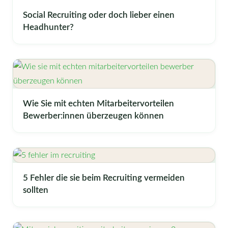
Social Recruiting oder doch lieber einen
Headhunter?
Wie Sie mit echten Mitarbeitervorteilen
Bewerber:innen überzeugen können
5 Fehler die sie beim Recruiting vermeiden
sollten