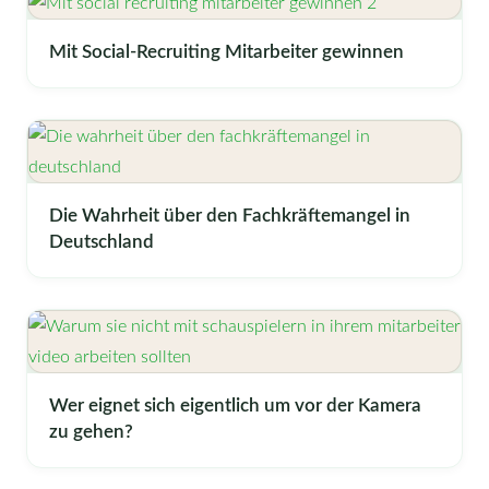
Mit Social-Recruiting Mitarbeiter gewinnen
Die Wahrheit über den Fachkräftemangel in
Deutschland
Wer eignet sich eigentlich um vor der Kamera
zu gehen?